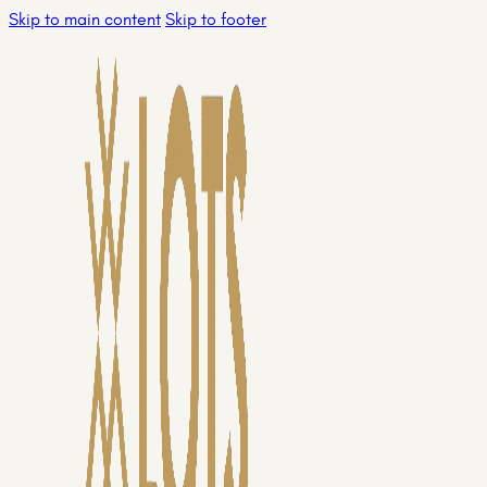
Skip to main content
Skip to footer