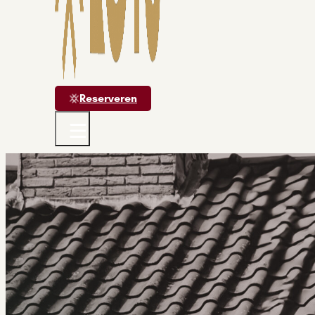
Reserveren