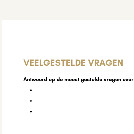
VEELGESTELDE VRAGEN
Antwoord op de meest gestelde vragen ove