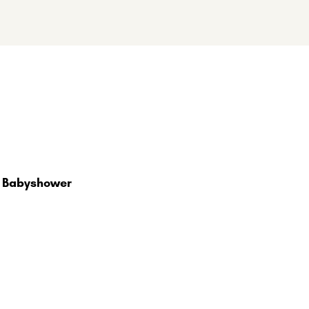
r Babyshower